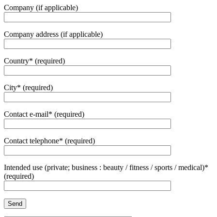
Company (if applicable)
Company address (if applicable)
Country* (required)
City* (required)
Contact e-mail* (required)
Contact telephone* (required)
Intended use (private; business : beauty / fitness / sports / medical)*
(required)