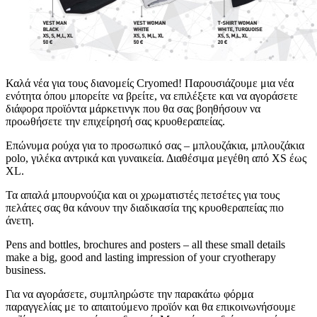
Καλά νέα για τους διανομείς Cryomed! Παρουσιάζουμε μια νέα
ενότητα όπου μπορείτε να βρείτε, να επιλέξετε και να αγοράσετε
διάφορα προϊόντα μάρκετινγκ που θα σας βοηθήσουν να
προωθήσετε την επιχείρησή σας κρυοθεραπείας.
Επώνυμα ρούχα για το προσωπικό σας – μπλουζάκια, μπλουζάκια
polo, γιλέκα αντρικά και γυναικεία. Διαθέσιμα μεγέθη από XS έως
XL.
Τα απαλά μπουρνούζια και οι χρωματιστές πετσέτες για τους
πελάτες σας θα κάνουν την διαδικασία της κρυοθεραπείας πιο
άνετη.
Pens and bottles, brochures and posters – all these small details
make a big, good and lasting impression of your cryotherapy
business.
Για να αγοράσετε, συμπληρώστε την παρακάτω φόρμα
παραγγελίας με το απαιτούμενο προϊόν και θα επικοινωνήσουμε