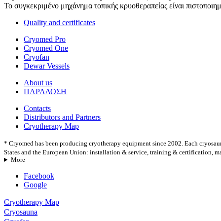
Το συγκεκριμένο μηχάνημα τοπικής κρυοθεραπείας είναι πιστοποιημ
Quality and certificates
Cryomed Pro
Cryomed One
Cryofan
Dewar Vessels
About us
ΠΑΡΑΔΟΣΗ
Contacts
Distributors and Partners
Cryotherapy Map
* Cryomed has been producing cryotherapy equipment since 2002. Each cryosauna 
States and the European Union: installation & service, training & certification, 
More
Facebook
Google
Cryotherapy Map
Cryosauna