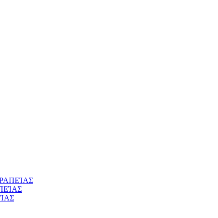
ΡΑΠΕΊΑΣ
ΠΕΊΑΣ
ΊΑΣ