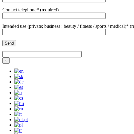
Contact telephone* (required)
Intended use (private; business : beauty / fitness / sports / medical)* (
×