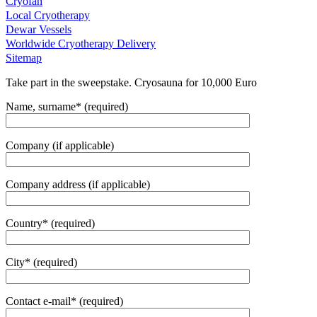
Cryofan
Local Cryotherapy
Dewar Vessels
Worldwide Cryotherapy Delivery
Sitemap
Take part in the sweepstake. Cryosauna for 10,000 Euro
Name, surname* (required)
Company (if applicable)
Company address (if applicable)
Country* (required)
City* (required)
Contact e-mail* (required)