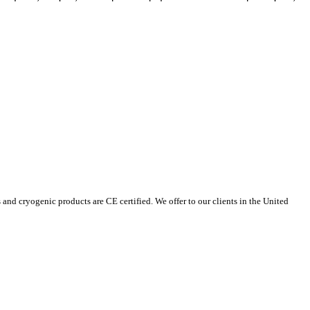
 cryogenic products are CE certified. We offer to our clients in the United