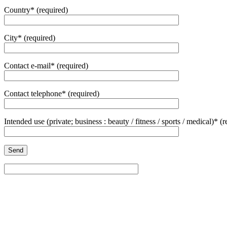
Country* (required)
City* (required)
Contact e-mail* (required)
Contact telephone* (required)
Intended use (private; business : beauty / fitness / sports / medical)* (