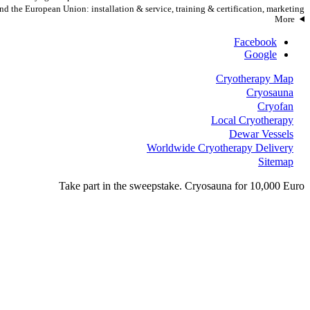
nd the European Union: installation & service, training & certification, marketing &
More
Facebook
Google
Cryotherapy Map
Cryosauna
Cryofan
Local Cryotherapy
Dewar Vessels
Worldwide Cryotherapy Delivery
Sitemap
Take part in the sweepstake. Cryosauna for 10,000 Euro