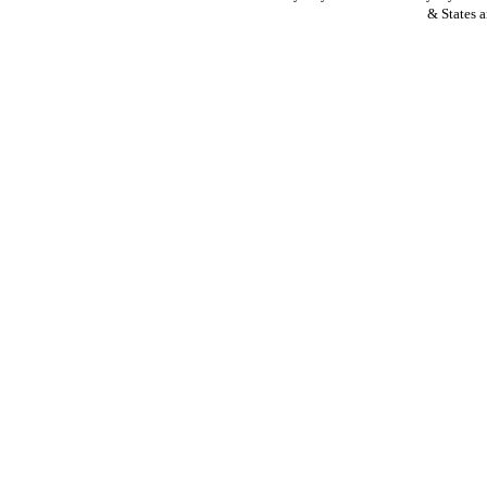
States a