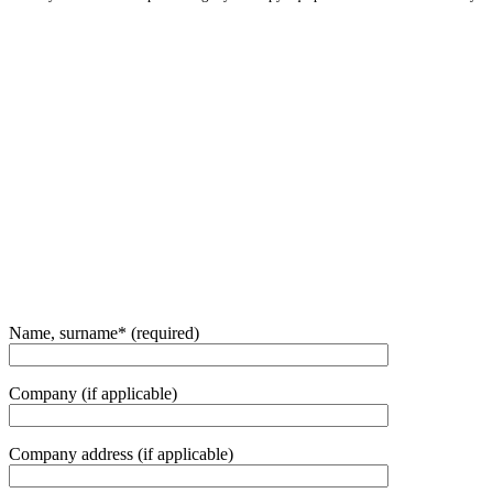
Name, surname* (required)
Company (if applicable)
Company address (if applicable)