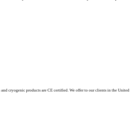
 cryogenic products are CE certified. We offer to our clients in the United