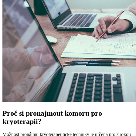
Proč si pronajmout komoru pro
kryoterapii?
Možnost pronájmu kryoterapeutické techniky je určena pro širokou