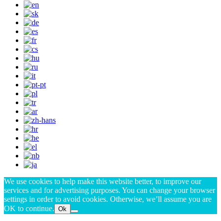
We use cookies to help make this website better, to improve our
services and for advertising purposes. You can change your browser
settings in order to avoid cookies. Otherwise, we’ll assume you are
OK to continue.
Ok