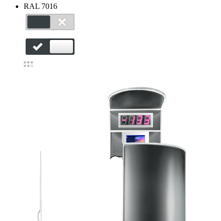
RAL 7016