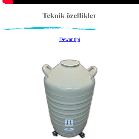
Teknik özellikler
Dewar tipi