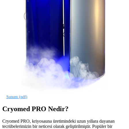
Sunum (pdf)
Cryomed PRO Nedir?
Cryomed PRO, kriyosauna üretimindeki uzun yıllara dayanan
tecrübelerimizin bir neticesi olarak geliştirilmiştir. Popüler bir