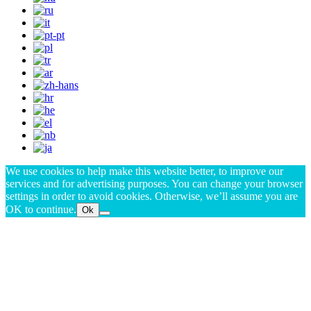
We use cookies to help make this website better, to improve our
services and for advertising purposes. You can change your browser
settings in order to avoid cookies. Otherwise, we’ll assume you are
OK to continue.
Ok