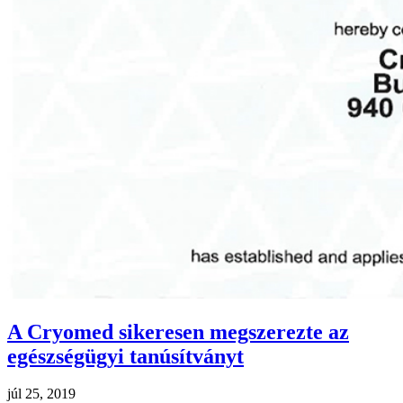
A Cryomed sikeresen megszerezte az
egészségügyi tanúsítványt
júl 25, 2019