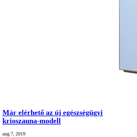
Már elérhető az új egészségügyi
krioszauna-modell
aug 7, 2019