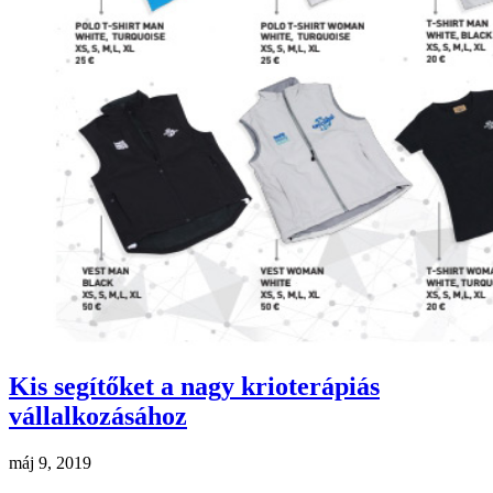
Kis segítőket a nagy krioterápiás
vállalkozásához
máj 9, 2019