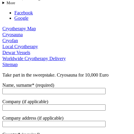
More
Facebook
Google
Cryotherapy Map
Cryosauna
Cryofan
Local Cryotherapy
Dewar Vessels
Worldwide Cryotherapy Delivery
Sitemap
Take part in the sweepstake. Cryosauna for 10,000 Euro
Name, surname* (required)
Company (if applicable)
Company address (if applicable)