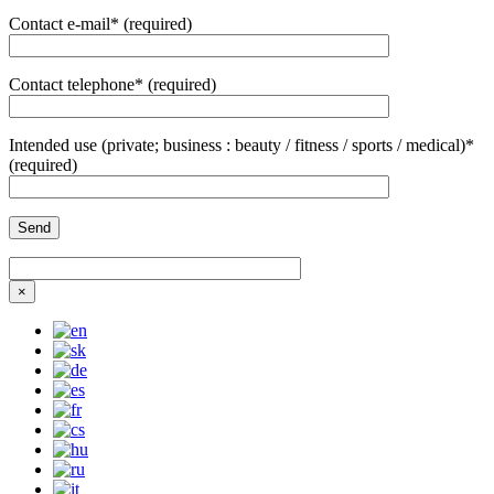
Contact e-mail* (required)
Contact telephone* (required)
Intended use (private; business : beauty / fitness / sports / medical)*
(required)
×