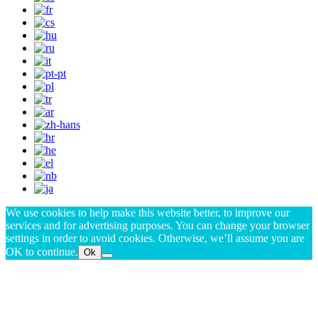
We use cookies to help make this website better, to improve our
services and for advertising purposes. You can change your browser
settings in order to avoid cookies. Otherwise, we’ll assume you are
OK to continue.
Ok