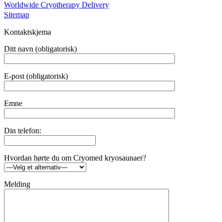
Worldwide Cryotherapy Delivery
Sitemap
Kontaktskjema
Ditt navn (obligatorisk)
E-post (obligatorisk)
Emne
Din telefon:
Hvordan hørte du om Cryomed kryosaunaer?
Melding