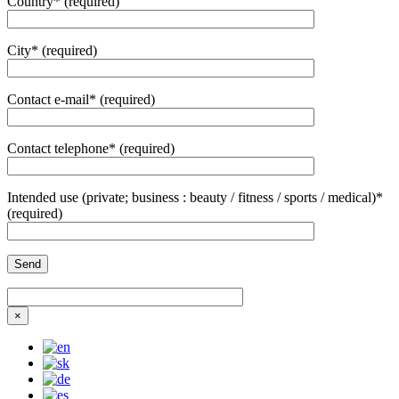
Country* (required)
City* (required)
Contact e-mail* (required)
Contact telephone* (required)
Intended use (private; business : beauty / fitness / sports / medical)*
(required)
×