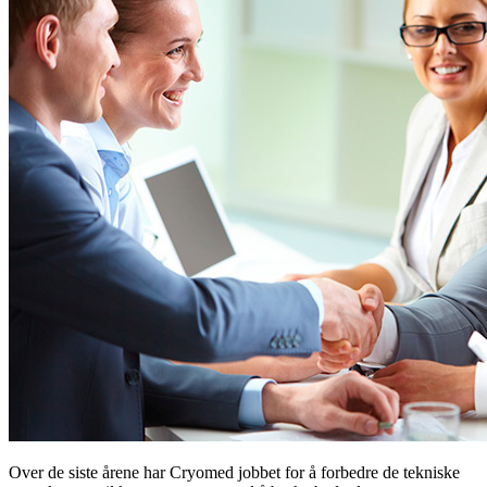
Over de siste årene har Cryomed jobbet for å forbedre de tekniske