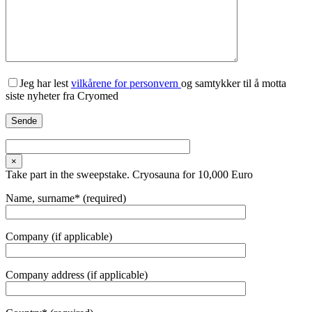
Jeg har lest
vilkårene for personvern
og samtykker til å motta
siste nyheter fra Cryomed
×
Take part in the sweepstake. Cryosauna for 10,000 Euro
Name, surname* (required)
Company (if applicable)
Company address (if applicable)