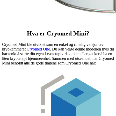
Hva er Cryomed Mini?
Cryomed Mini ble utviklet som en enkel og rimelig versjon av
kryokammeret
Cryomed One
. Du kan velge denne modellen hvis du
har tenkt å starte din egen kryoterapivirksomhet eller ønsker å ha en
liten kryoterapi-hjemmeenhet. Sammen med utseendet, har Cryomed
Mini beholdt alle de gode tingene som Cryomed One har: