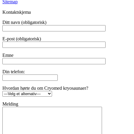
Sitemap
Kontaktskjema
Ditt navn (obligatorisk)
E-post (obligatorisk)
Emne
Din telefon:
Hvordan hørte du om Cryomed kryosaunaer?
Melding