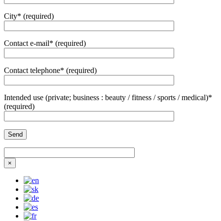
City* (required)
Contact e-mail* (required)
Contact telephone* (required)
Intended use (private; business : beauty / fitness / sports / medical)*
(required)
×