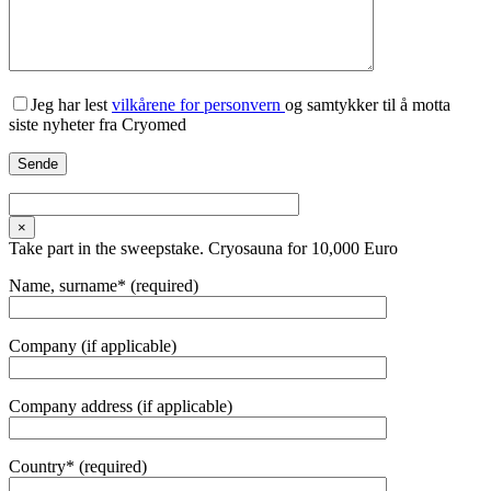
Jeg har lest
vilkårene for personvern
og samtykker til å motta
siste nyheter fra Cryomed
×
Take part in the sweepstake. Cryosauna for 10,000 Euro
Name, surname* (required)
Company (if applicable)
Company address (if applicable)
Country* (required)