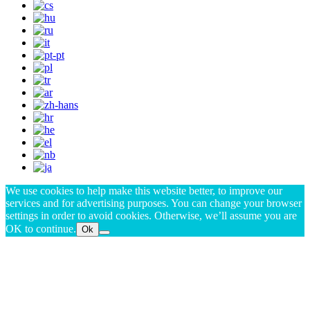
We use cookies to help make this website better, to improve our
services and for advertising purposes. You can change your browser
settings in order to avoid cookies. Otherwise, we’ll assume you are
OK to continue.
Ok