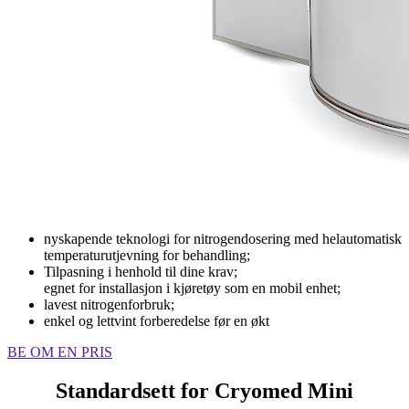
nyskapende teknologi for nitrogendosering med helautomatisk
temperaturutjevning for behandling;
Tilpasning i henhold til dine krav;
egnet for installasjon i kjøretøy som en mobil enhet;
lavest nitrogenforbruk;
enkel og lettvint forberedelse før en økt
BE OM EN PRIS
Standardsett for Cryomed Mini