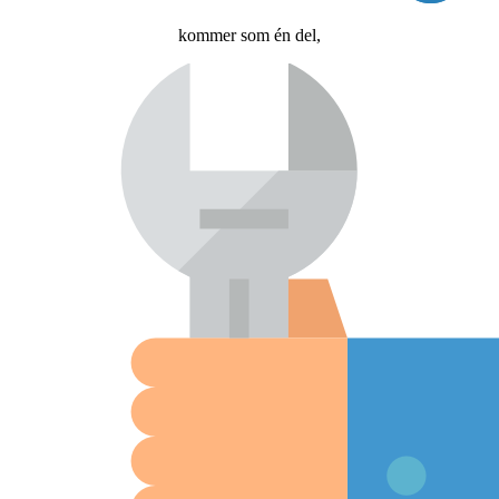
kommer som én del,