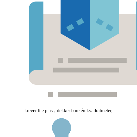
krever lite plass, dekker bare én kvadratmeter,