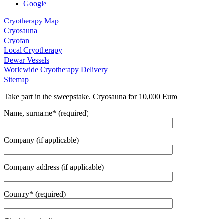
Google
Cryotherapy Map
Cryosauna
Cryofan
Local Cryotherapy
Dewar Vessels
Worldwide Cryotherapy Delivery
Sitemap
Take part in the sweepstake. Cryosauna for 10,000 Euro
Name, surname* (required)
Company (if applicable)
Company address (if applicable)
Country* (required)