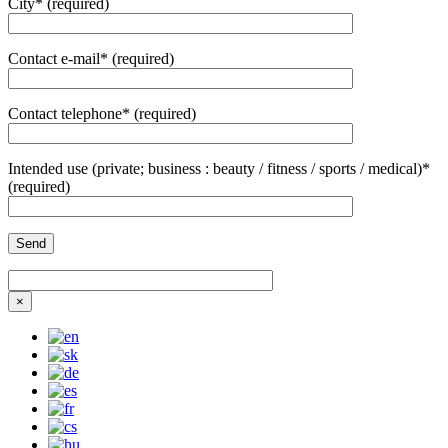
City* (required)
Contact e-mail* (required)
Contact telephone* (required)
Intended use (private; business : beauty / fitness / sports / medical)*
(required)
×