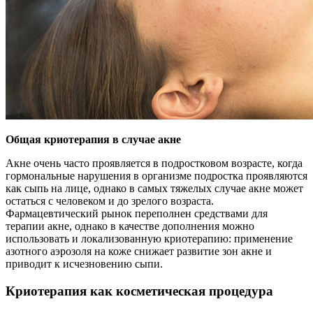
Общая криотерапия в случае акне
Акне очень часто проявляется в подростковом возрасте, когда
гормональные нарушения в организме подростка проявляются
как сыпь на лице, однако в самых тяжелых случае акне может
остаться с человеком и до зрелого возраста.
Фармацевтический рынок переполнен средствами для
терапии акне, однако в качестве дополнения можно
использовать и локализованную криотерапию: применение
азотного аэрозоля на коже снижает развитие зон акне и
приводит к исчезновению сыпи.
Криотерапия как косметическая процедура