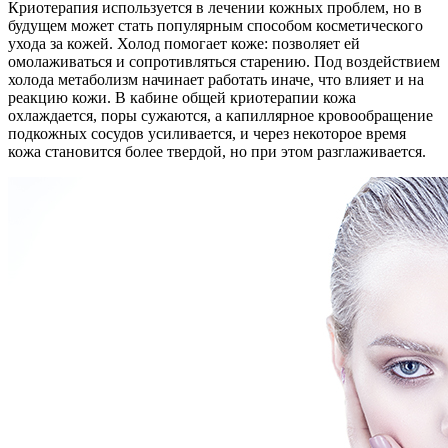
Криотерапия используется в лечении кожных проблем, но в
будущем может стать популярным способом косметического
ухода за кожей. Холод помогает коже: позволяет ей
омолаживаться и сопротивляться старению. Под воздействием
холода метаболизм начинает работать иначе, что влияет и на
реакцию кожи. В кабине общей криотерапии кожа
охлаждается, поры сужаются, а капиллярное кровообращение
подкожных сосудов усиливается, и через некоторое время
кожа становится более твердой, но при этом разглаживается.