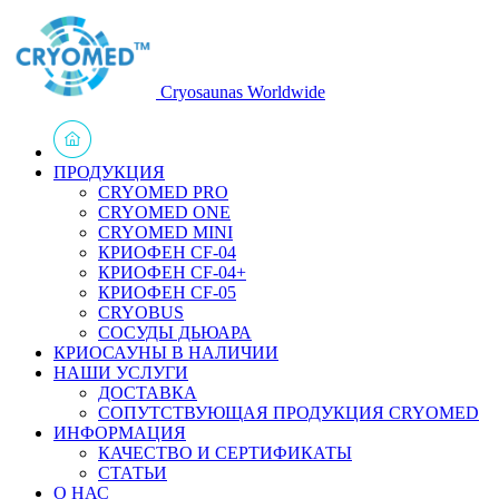
Cryosaunas Worldwide
ПРОДУКЦИЯ
CRYOMED PRO
CRYOMED ONE
CRYOMED MINI
КРИОФЕН CF-04
КРИОФЕН CF-04+
КРИОФЕН CF-05
CRYOBUS
СОСУДЫ ДЬЮАРА
КРИОСАУНЫ В НАЛИЧИИ
НАШИ УСЛУГИ
ДОСТАВКА
СОПУТСТВУЮЩАЯ ПРОДУКЦИЯ CRYOMED
ИНФОРМАЦИЯ
КАЧЕСТВО И СЕРТИФИКАТЫ
СТАТЬИ
О НАС