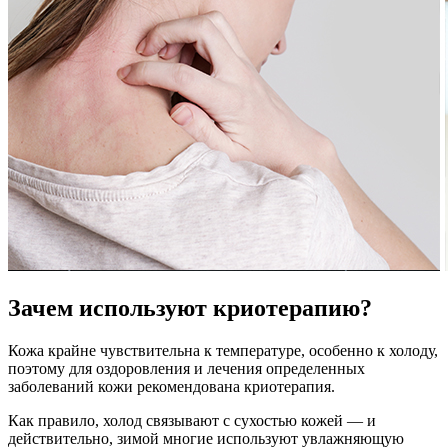
Зачем используют криотерапию?
Кожа крайне чувствительна к температуре, особенно к холоду,
поэтому для оздоровления и лечения определенных
заболеваний кожи рекомендована криотерапия.
Как правило, холод связывают с сухостью кожей — и
действительно, зимой многие используют увлажняющую