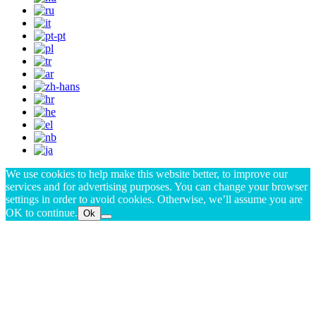
We use cookies to help make this website better, to improve our
services and for advertising purposes. You can change your browser
settings in order to avoid cookies. Otherwise, we’ll assume you are
OK to continue.
Ok